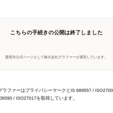
こちらの手続きの公開は終了しました
愛西市公式ページとして株式会社グラファーが運営しています。
ラファーはプライバシーマークとIS 689557 / ISO2700
806590 / ISO27017を取得しています。