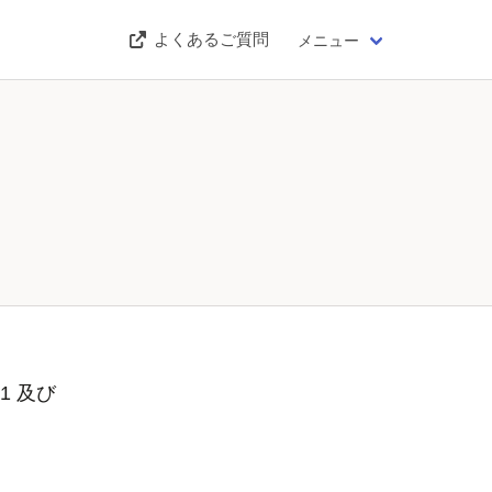
よくあるご質問
メニュー
1 及び