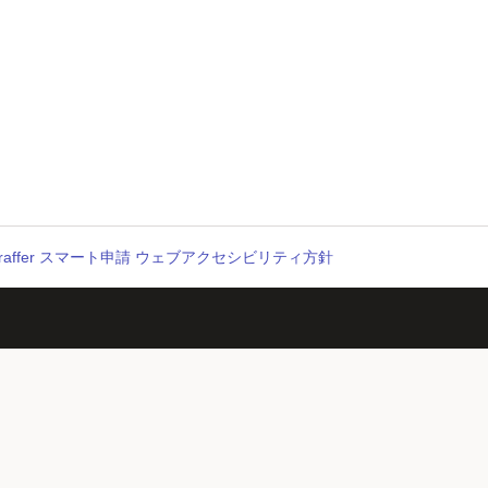
raffer スマート申請 ウェブアクセシビリティ方針