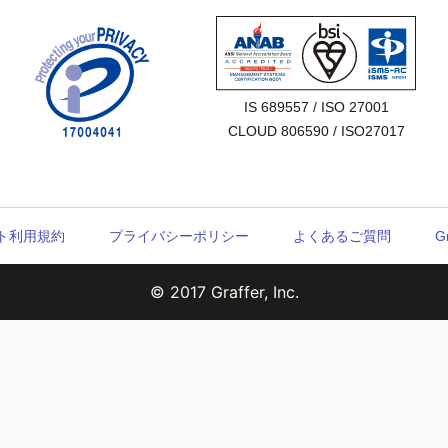
IS 689557 / ISO 27001

CLOUD 806590 / ISO27017
ウント利用規約
プライバシーポリシー
よくあるご質問
G
© 2017 Graffer, Inc.