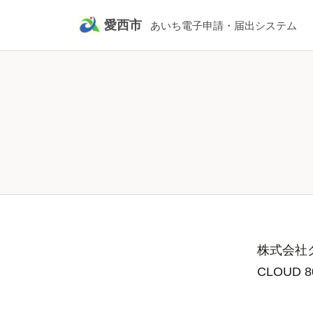
愛西市
あいち電子申請・届出システム
株式会社グ
CLOUD 