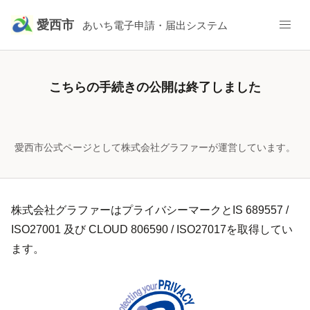
愛西市
あいち電子申請・届出システム
こちらの手続きの公開は終了しました
愛西市公式ページとして株式会社グラファーが運営しています。
株式会社グラファーはプライバシーマークとIS 689557 /
ISO27001 及び CLOUD 806590 / ISO27017を取得してい
ます。