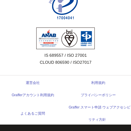
IS 689557 / ISO 27001

CLOUD 806590 / ISO27017
運営会社
利用規約
Grafferアカウント利用規約
プライバシーポリシー
Graffer スマート申請 ウェブアクセシビ
よくあるご質問
リティ方針