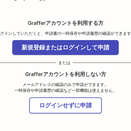
Grafferアカウントを利用する方
グインしていただくと、申請書の一時保存や申請履歴の確認ができます
新規登録またはログインして申請
または
Grafferアカウントを利用しない方
メールアドレスの確認のみで申請ができます。
一時保存や申請履歴の確認など一部機能は使えません。
ログインせずに申請