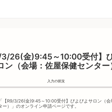
/3/26(金)9:45～10:00受付
ロン（会場：佐屋保健センター
入力の状況
「
【R9/3/26(金)9:45～10:00受付】ぴよぴよサロン（
ター）
」のオンライン申請ページです。