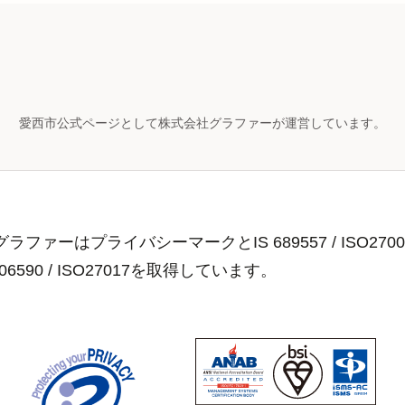
愛西市公式ページとして株式会社グラファーが運営しています。
ラファーはプライバシーマークとIS 689557 / ISO2700
806590 / ISO27017を取得しています。