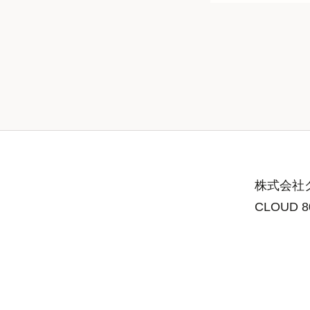
株式会社グ
CLOUD 