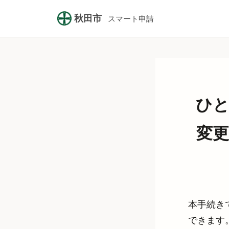
秋田市
スマート申請
ひと
変更
本手続き
できます