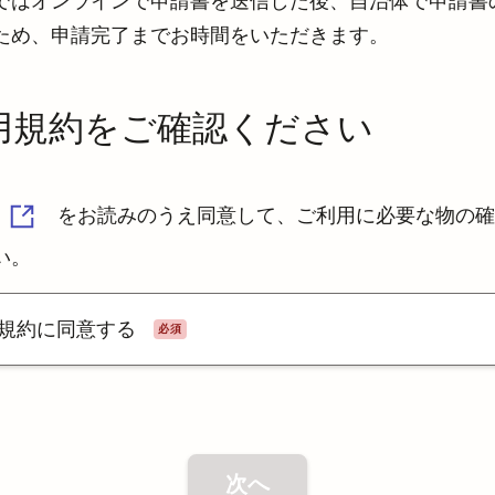
ではオンラインで申請書を送信した後、自治体で申請書
ため、申請完了までお時間をいただきます。
用規約をご確認ください
をお読みのうえ同意して、ご利用に必要な物の確
い。
規約に同意する
必須
次へ