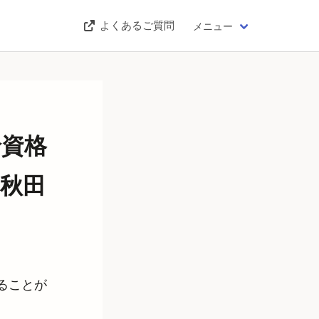
よくあるご質問
メニュー
給資格
秋田
ることが