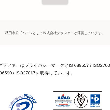
秋田市公式ページとして株式会社グラファーが運営しています。
ラファーはプライバシーマークとIS 689557 / ISO2700
806590 / ISO27017を取得しています。