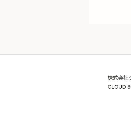
株式会社グ
CLOUD 