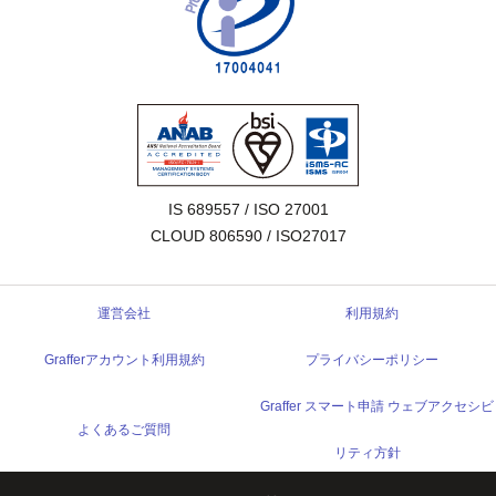
IS 689557 / ISO 27001

CLOUD 806590 / ISO27017
運営会社
利用規約
Grafferアカウント利用規約
プライバシーポリシー
Graffer スマート申請 ウェブアクセシビ
よくあるご質問
リティ方針