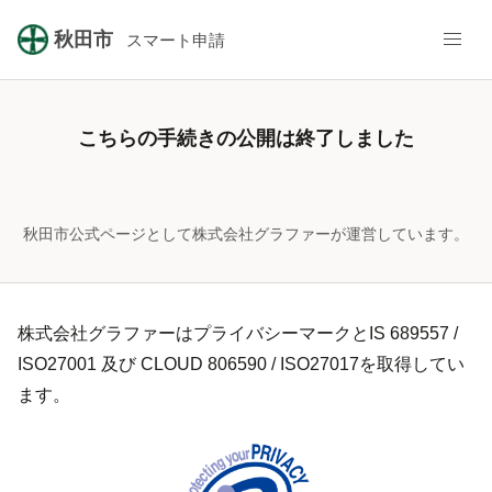
秋田市
スマート申請
こちらの手続きの公開は終了しました
秋田市公式ページとして株式会社グラファーが運営しています。
株式会社グラファーはプライバシーマークとIS 689557 /
ISO27001 及び CLOUD 806590 / ISO27017を取得してい
ます。