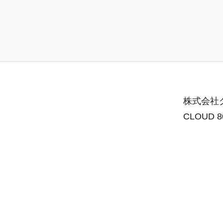
株式会社グ
CLOUD 