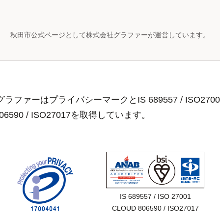
秋田市公式ページとして株式会社グラファーが運営しています。
ラファーはプライバシーマークとIS 689557 / ISO2700
806590 / ISO27017を取得しています。
IS 689557 / ISO 27001

CLOUD 806590 / ISO27017