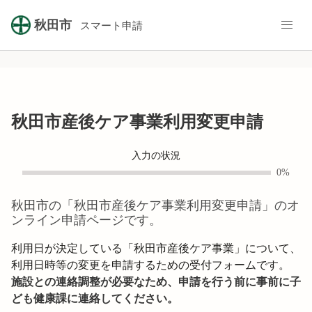
秋田市
スマート申請
秋田市産後ケア事業利用変更申請
入力の状況
0%
秋田市
の「
秋田市産後ケア事業利用変更申請
」のオ
ンライン申請ページです。
利用日が決定している「秋田市産後ケア事業」について、
施設との連絡調整が必要なため、申請を行う前に事前に子
ども健康課に連絡してください。