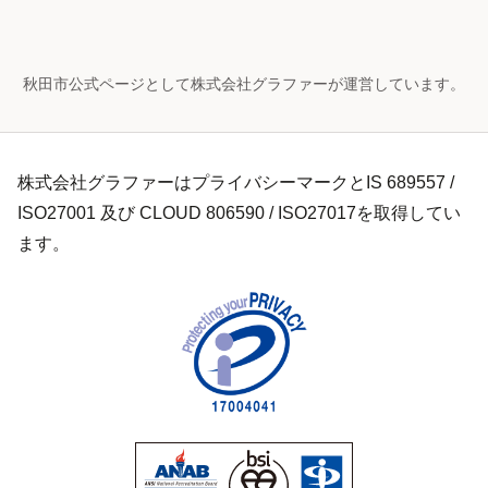
秋田市公式ページとして株式会社グラファーが運営しています。
株式会社グラファーはプライバシーマークとIS 689557 /
ISO27001 及び CLOUD 806590 / ISO27017を取得してい
ます。