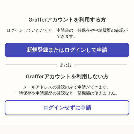
Grafferアカウントを利用する方
ログインしていただくと、申請書の一時保存や申請履歴の確認が
できます。
新規登録またはログインして申請
または
Grafferアカウントを利用しない方
メールアドレスの確認のみで申請ができます。
一時保存や申請履歴の確認など一部機能は使えません。
ログインせずに申請