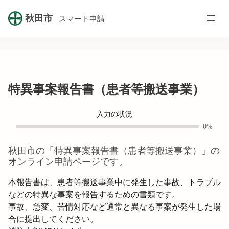
秋田市
スマート申請
特異事案報告書（患者等搬送事業）
入力の状況
0%
秋田市
の「
特異事案報告書（患者等搬送事業）
」の
オンライン申請ページです。
本報告書は、患者等搬送事業中に発生した事故、トラブル
などの特異な事案を報告するための書類です。

事故、急変、苦情対応など通常と異なる事案が発生した場
合に提出してください。