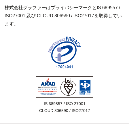
株式会社グラファーはプライバシーマークとIS 689557 /
ISO27001 及び CLOUD 806590 / ISO27017を取得してい
ます。
IS 689557 / ISO 27001

CLOUD 806590 / ISO27017