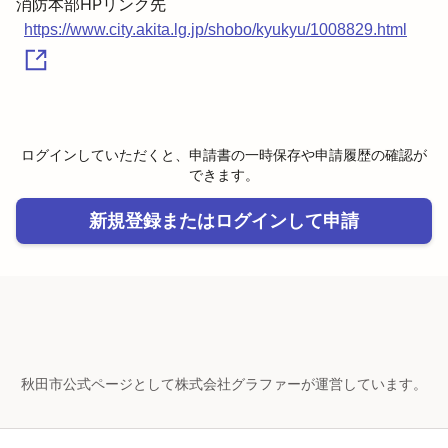
https://www.city.akita.lg.jp/shobo/kyukyu/1008829.html
ログインしていただくと、申請書の一時保存や申請履歴の確認が
できます。
新規登録またはログインして申請
秋田市公式ページとして株式会社グラファーが運営しています。