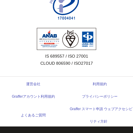
IS 689557 / ISO 27001

CLOUD 806590 / ISO27017
運営会社
利用規約
Grafferアカウント利用規約
プライバシーポリシー
Graffer スマート申請 ウェブアクセシビ
よくあるご質問
リティ方針