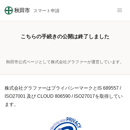
秋田市
スマート申請
こちらの手続きの公開は終了しました
秋田市公式ページとして株式会社グラファーが運営しています。
株式会社グラファーはプライバシーマークとIS 689557 /
ISO27001 及び CLOUD 806590 / ISO27017を取得してい
ます。