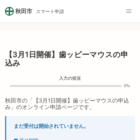
秋田市
スマート申請
【3月1日開催】歯ッピーマウスの申
込み
入力の状況
0%
秋田市
の「
【3月1日開催】歯ッピーマウスの申込
み
」のオンライン申請ページです。
まだ受付は開始されていません。