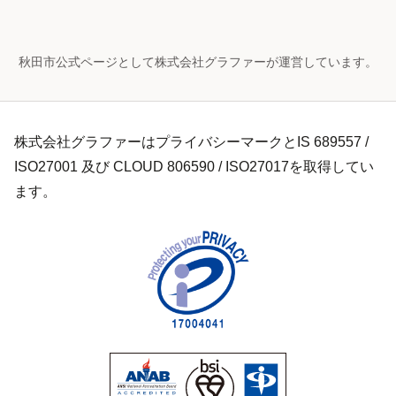
秋田市公式ページとして株式会社グラファーが運営しています。
株式会社グラファーはプライバシーマークとIS 689557 /
ISO27001 及び CLOUD 806590 / ISO27017を取得してい
ます。