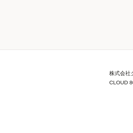
株式会社グ
CLOUD 