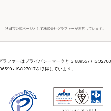
秋田市公式ページとして株式会社グラファーが運営しています。
ラファーはプライバシーマークとIS 689557 / ISO2700
806590 / ISO27017を取得しています。
IS 689557 / ISO 27001
