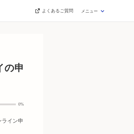
よくあるご質問
メニュー
イの申
0%
ンライン申