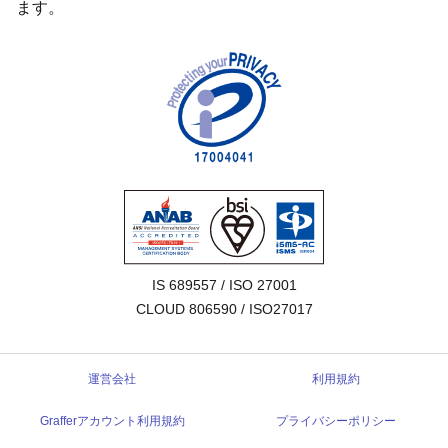
ます。
IS 689557 / ISO 27001

CLOUD 806590 / ISO27017
運営会社
利用規約
Grafferアカウント利用規約
プライバシーポリシー