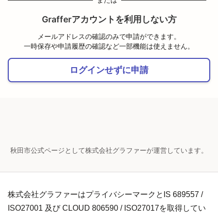
または
Grafferアカウントを利用しない方
メールアドレスの確認のみで申請ができます。
一時保存や申請履歴の確認など一部機能は使えません。
ログインせずに申請
秋田市公式ページとして株式会社グラファーが運営しています。
株式会社グラファーはプライバシーマークとIS 689557 /
ISO27001 及び CLOUD 806590 / ISO27017を取得してい