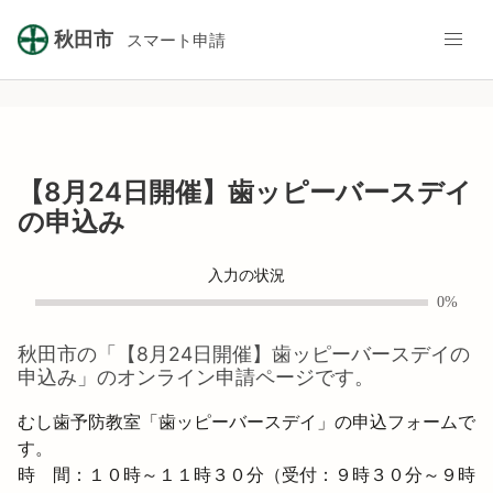
秋田市
スマート申請
【8月24日開催】歯ッピーバースデイ
の申込み
入力の状況
0%
秋田市
の「
【8月24日開催】歯ッピーバースデイの
申込み
」のオンライン申請ページです。
むし歯予防教室「歯ッピーバースデイ」の申込フォームで
す。

時　間：１０時～１１時３０分（受付：９時３０分～９時