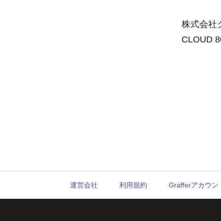
株式会社グ
CLOUD 
運営会社
利用規約
Grafferアカ