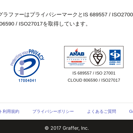
ラファーはプライバシーマークとIS 689557 / ISO2700
806590 / ISO27017を取得しています。
IS 689557 / ISO 27001

CLOUD 806590 / ISO27017
ウント利用規約
プライバシーポリシー
よくあるご質問
G
© 2017 Graffer, Inc.