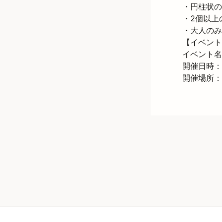
・円柱状の
・2個以上
・大人のみ
【イベント
イベント名：
開催日時：令
開催場所：