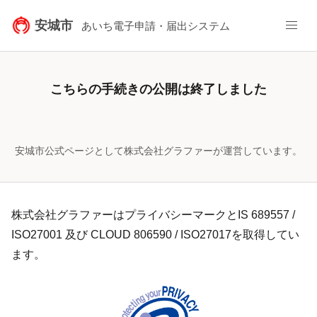
安城市
あいち電子申請・届出システム
こちらの手続きの公開は終了しました
安城市公式ページとして株式会社グラファーが運営しています。
株式会社グラファーはプライバシーマークとIS 689557 /
ISO27001 及び CLOUD 806590 / ISO27017を取得してい
ます。