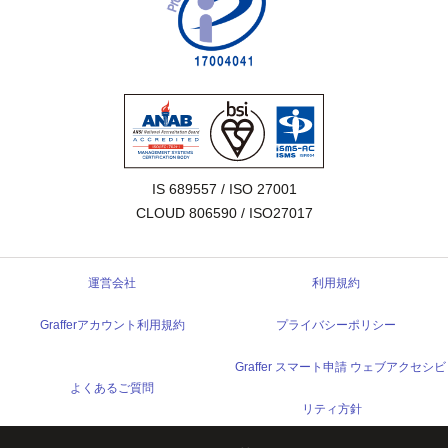
IS 689557 / ISO 27001

CLOUD 806590 / ISO27017
運営会社
利用規約
Grafferアカウント利用規約
プライバシーポリシー
Graffer スマート申請 ウェブアクセシビ
よくあるご質問
リティ方針