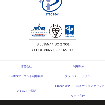
IS 689557 / ISO 27001

CLOUD 806590 / ISO27017
運営会社
利用規約
Grafferアカウント利用規約
プライバシーポリシー
Graffer スマート申請 ウェブアクセシビ
よくあるご質問
リティ方針