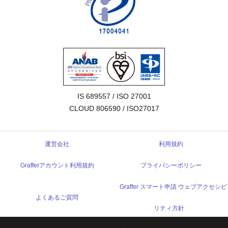
IS 689557 / ISO 27001

CLOUD 806590 / ISO27017
運営会社
利用規約
Grafferアカウント利用規約
プライバシーポリシー
Graffer スマート申請 ウェブアクセシビ
よくあるご質問
リティ方針