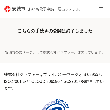
安城市
あいち電子申請・届出システム
こちらの手続きの公開は終了しました
安城市公式ページとして株式会社グラファーが運営しています。
株式会社グラファーはプライバシーマークとIS 689557 /
ISO27001 及び CLOUD 806590 / ISO27017を取得してい
ます。