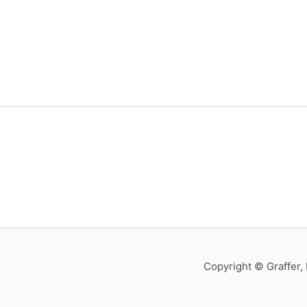
Copyright © Graffer, 