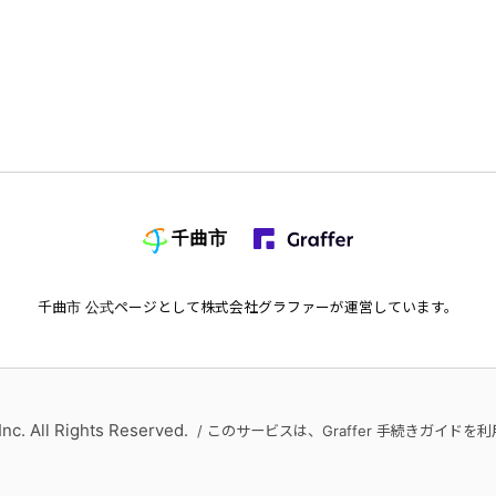
千曲市
千曲市
公式ページとして株式会社グラファーが運営しています。
Inc. All Rights Reserved.
/ このサービスは、Graffer 手続きガイド