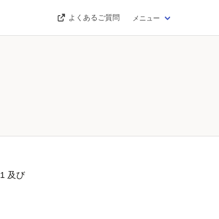
よくあるご質問
メニュー
1 及び