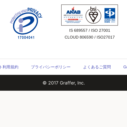
IS 689557 / ISO 27001

CLOUD 806590 / ISO27017
ウント利用規約
プライバシーポリシー
よくあるご質問
G
© 2017 Graffer, Inc.