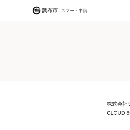
調布市
スマート申請
株式会社グ
CLOUD 