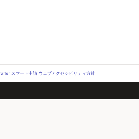
raffer スマート申請 ウェブアクセシビリティ方針