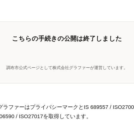
こちらの手続きの公開は終了しました
調布市公式ページとして株式会社グラファーが運営しています。
ラファーはプライバシーマークとIS 689557 / ISO2700
806590 / ISO27017を取得しています。