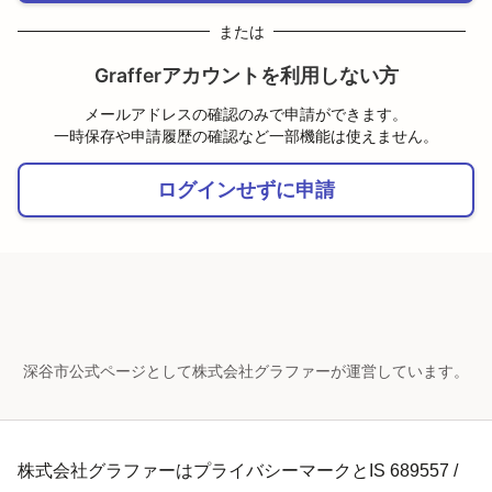
または
Grafferアカウントを利用しない方
メールアドレスの確認のみで申請ができます。
一時保存や申請履歴の確認など一部機能は使えません。
ログインせずに申請
深谷市公式ページとして株式会社グラファーが運営しています。
株式会社グラファーはプライバシーマークとIS 689557 /