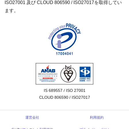
ISO27001 及び CLOUD 806590 / ISO27017を取得してい
ます。
IS 689557 / ISO 27001

CLOUD 806590 / ISO27017
運営会社
利用規約