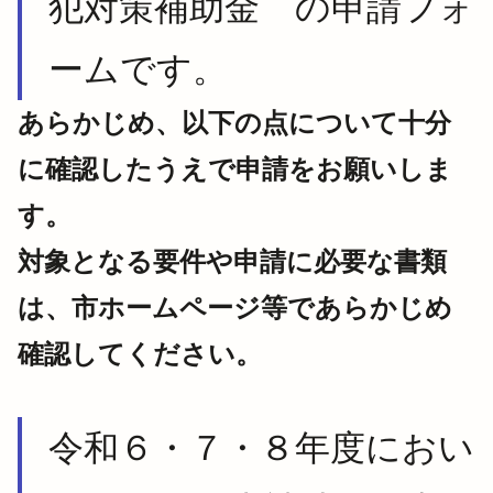
犯対策補助金 の申請フォ
ームです。
あらかじめ、以下の点について十分
に確認したうえで申請をお願いしま
す。
対象となる要件や申請に必要な書類
は、市ホームページ等であらかじめ
確認してください。
令和６・７・８年度におい