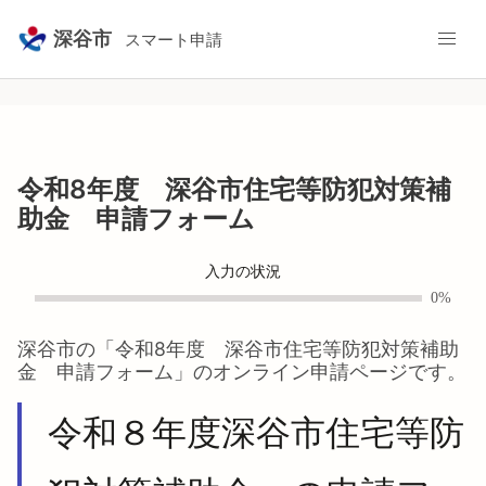
深谷市
スマート申請
令和8年度 深谷市住宅等防犯対策補
助金 申請フォーム
入力の状況
0%
深谷市
の「
令和8年度 深谷市住宅等防犯対策補助
金 申請フォーム
」のオンライン申請ページです。
令和８年度深谷市住宅等防