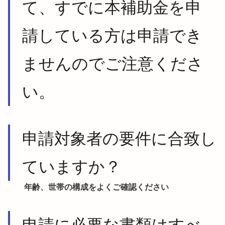
て、すでに本補助金を申
請している方は申請でき
ませんのでご注意くださ
い。
申請対象者の要件に合致し
ていますか？
年齢、世帯の構成をよくご確認ください