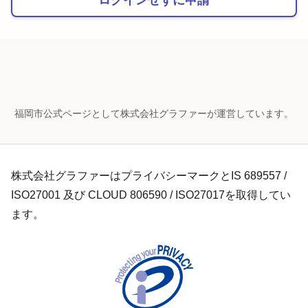
福岡市公式ページとして株式会社グラファーが運営しています。
株式会社グラファーはプライバシーマークとIS 689557 /
ISO27001 及び CLOUD 806590 / ISO27017を取得してい
ます。