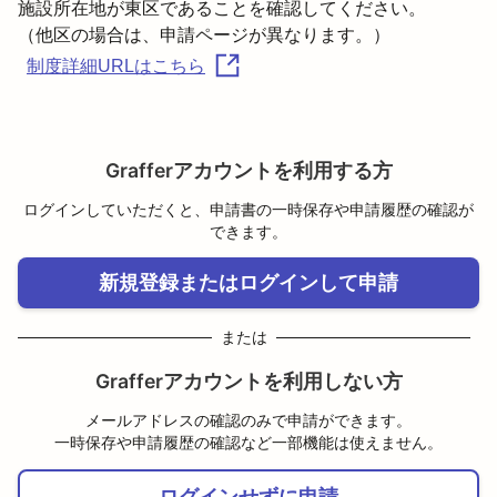
施設所在地が東区であることを確認してください。

（他区の場合は、申請ページが異なります。）
制度詳細URLはこちら
Grafferアカウントを利用する方
ログインしていただくと、申請書の一時保存や申請履歴の確認が
できます。
新規登録またはログインして申請
または
Grafferアカウントを利用しない方
メールアドレスの確認のみで申請ができます。
一時保存や申請履歴の確認など一部機能は使えません。
ログインせずに申請