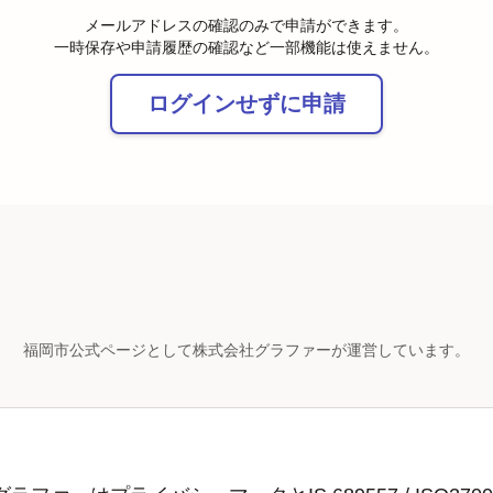
メールアドレスの確認のみで申請ができます。
一時保存や申請履歴の確認など一部機能は使えません。
ログインせずに申請
福岡市公式ページとして株式会社グラファーが運営しています。