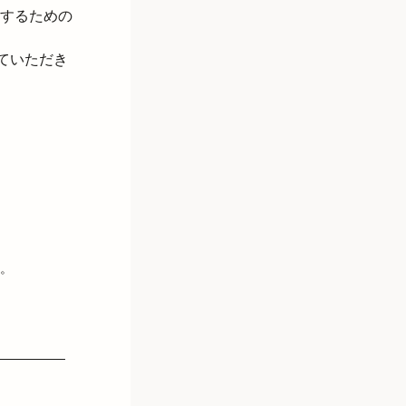
するための
ていただき
。