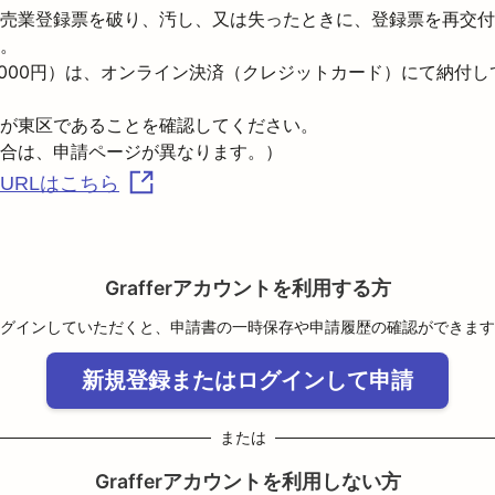
売業登録票を破り、汚し、又は失ったときに、登録票を再交付
。

,000円）は、オンライン決済（クレジットカード）にて納付し
が東区であることを確認してください。

URLはこちら
Grafferアカウントを利用する方
グインしていただくと、申請書の一時保存や申請履歴の確認ができます
新規登録またはログインして申請
または
Grafferアカウントを利用しない方