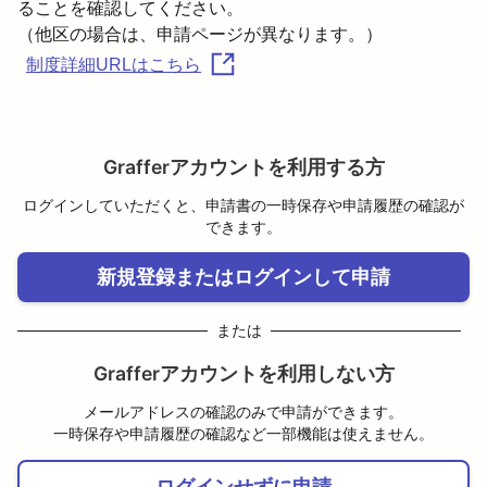
ることを確認してください。

（他区の場合は、申請ページが異なります。）
制度詳細URLはこちら
Grafferアカウントを利用する方
ログインしていただくと、申請書の一時保存や申請履歴の確認が
できます。
新規登録またはログインして申請
または
Grafferアカウントを利用しない方
メールアドレスの確認のみで申請ができます。
一時保存や申請履歴の確認など一部機能は使えません。
ログインせずに申請