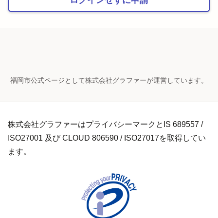
福岡市公式ページとして株式会社グラファーが運営しています。
株式会社グラファーはプライバシーマークとIS 689557 /
ISO27001 及び CLOUD 806590 / ISO27017を取得してい
ます。