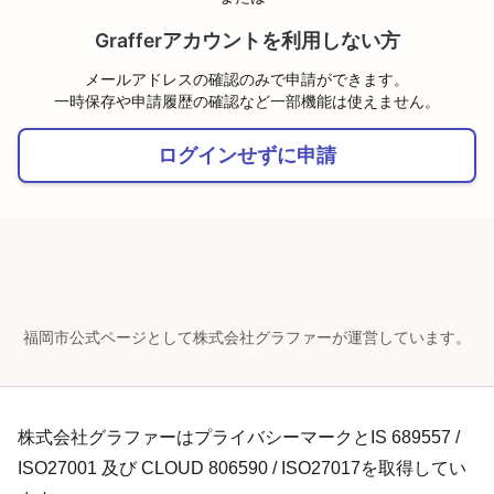
Grafferアカウントを利用しない方
メールアドレスの確認のみで申請ができます。
一時保存や申請履歴の確認など一部機能は使えません。
ログインせずに申請
福岡市公式ページとして株式会社グラファーが運営しています。
株式会社グラファーはプライバシーマークとIS 689557 /
ISO27001 及び CLOUD 806590 / ISO27017を取得してい