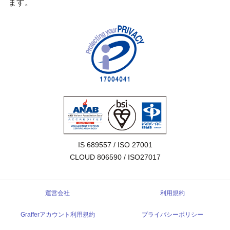
ます。
IS 689557 / ISO 27001

CLOUD 806590 / ISO27017
運営会社
利用規約
Grafferアカウント利用規約
プライバシーポリシー