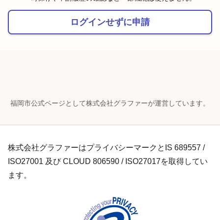
ログインせずに申請
福岡市公式ページとして株式会社グラファーが運営しています。
株式会社グラファーはプライバシーマークとIS 689557 /
ISO27001 及び CLOUD 806590 / ISO27017を取得してい
ます。