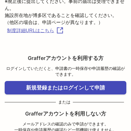
※廃止後に提出してください。事前の届出は受理できませ
ん。
施設所在地が博多区であることを確認してください。

制度詳細URLはこちら
Grafferアカウントを利用する方
ログインしていただくと、申請書の一時保存や申請履歴の確認が
できます。
新規登録またはログインして申請
または
Grafferアカウントを利用しない方
メールアドレスの確認のみで申請ができます。
一時保存や申請履歴の確認など一部機能は使えません。