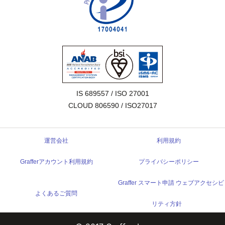
IS 689557 / ISO 27001

CLOUD 806590 / ISO27017
運営会社
利用規約
Grafferアカウント利用規約
プライバシーポリシー
Graffer スマート申請 ウェブアクセシビ
よくあるご質問
リティ方針