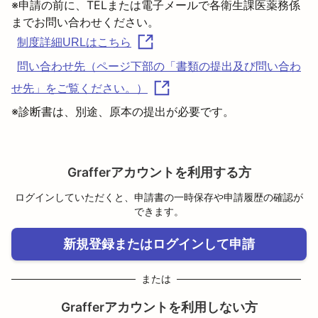
※申請の前に、TELまたは電子メールで各衛生課医薬務係
制度詳細URLはこちら
問い合わせ先（ページ下部の「書類の提出及び問い合わ
せ先」をご覧ください。）
※診断書は、別途、原本の提出が必要です。
Grafferアカウントを利用する方
ログインしていただくと、申請書の一時保存や申請履歴の確認が
できます。
新規登録またはログインして申請
または
Grafferアカウントを利用しない方