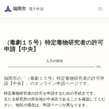
福岡市
電子申請
（毒劇１５号）特定毒物研究者の許可
申請【中央】
入力の状況
0%
福岡市
の「
（毒劇１５号）特定毒物研究者の許可申
請【中央】
」のオンライン申請ページです。
特定毒物研究者の許可を申請するための手続きです。

主たる研究所の所在地が中央区であることを確認してくだ
さい。他区の場合は、申請ページが異なります。