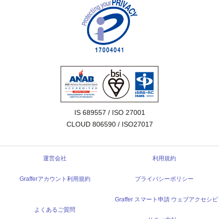
IS 689557 / ISO 27001

CLOUD 806590 / ISO27017
運営会社
利用規約
Grafferアカウント利用規約
プライバシーポリシー
Graffer スマート申請 ウェブアクセシビ
よくあるご質問