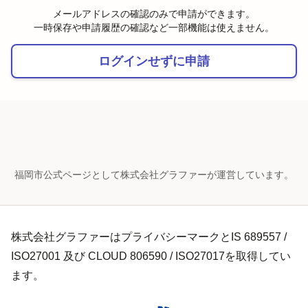
メールアドレスの確認のみで申請ができます。
一時保存や申請履歴の確認など一部機能は使えません。
ログインせずに申請
福岡市公式ページとして株式会社グラファーが運営しています。
株式会社グラファーはプライバシーマークとIS 689557 /
ISO27001 及び CLOUD 806590 / ISO27017を取得してい
ます。