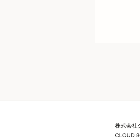
株式会社グ
CLOUD 