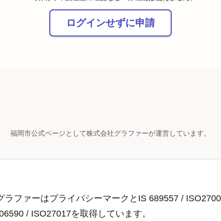
ログインせずに申請
福岡市公式ページとして株式会社グラファーが運営しています。
ラファーはプライバシーマークとIS 689557 / ISO2700
806590 / ISO27017を取得しています。