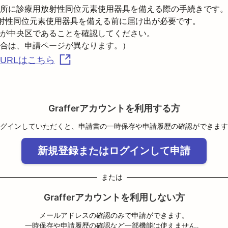
所に診療用放射性同位元素使用器具を備える際の手続きです。

射性同位元素使用器具を備える前に届け出が必要です。
が中央区であることを確認してください。

URLはこちら
Grafferアカウントを利用する方
グインしていただくと、申請書の一時保存や申請履歴の確認ができます
新規登録またはログインして申請
または
Grafferアカウントを利用しない方
メールアドレスの確認のみで申請ができます。
一時保存や申請履歴の確認など一部機能は使えません。