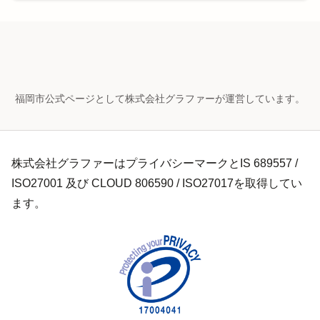
福岡市公式ページとして株式会社グラファーが運営しています。
株式会社グラファーはプライバシーマークとIS 689557 /
ISO27001 及び CLOUD 806590 / ISO27017を取得してい
ます。