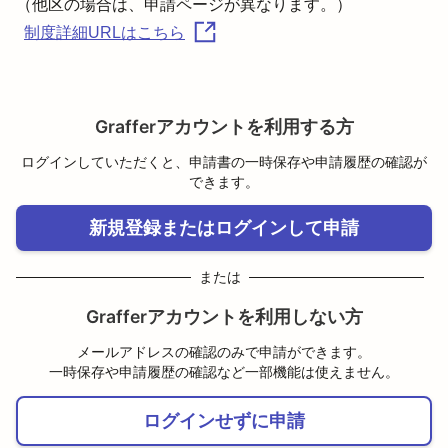
（他区の場合は、申請ページが異なります。）
制度詳細URLはこちら
Grafferアカウントを利用する方
ログインしていただくと、申請書の一時保存や申請履歴の確認が
できます。
新規登録またはログインして申請
または
Grafferアカウントを利用しない方
メールアドレスの確認のみで申請ができます。
一時保存や申請履歴の確認など一部機能は使えません。
ログインせずに申請