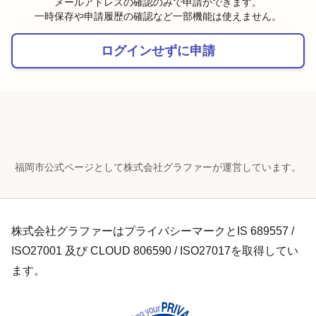
メールアドレスの確認のみで申請ができます。
一時保存や申請履歴の確認など一部機能は使えません。
ログインせずに申請
福岡市公式ページとして株式会社グラファーが運営しています。
株式会社グラファーはプライバシーマークとIS 689557 /
ISO27001 及び CLOUD 806590 / ISO27017を取得してい
ます。