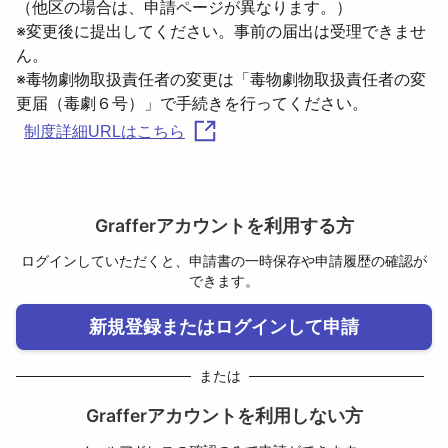
（他区の場合は、申請ページが異なります。）
※変更後に提出してください。事前の届出は受理できませ
ん。

※毒物劇物取扱責任者の変更は「毒物劇物取扱責任者の変
制度詳細URLはこちら
Grafferアカウントを利用する方
ログインしていただくと、申請書の一時保存や申請履歴の確認が
できます。
新規登録またはログインして申請
または
Grafferアカウントを利用しない方