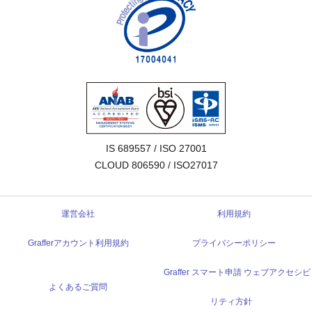
IS 689557 / ISO 27001

CLOUD 806590 / ISO27017
運営会社
利用規約
Grafferアカウント利用規約
プライバシーポリシー
Graffer スマート申請 ウェブアクセシビ
よくあるご質問
リティ方針