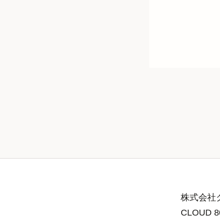
株式会社グ
CLOUD 