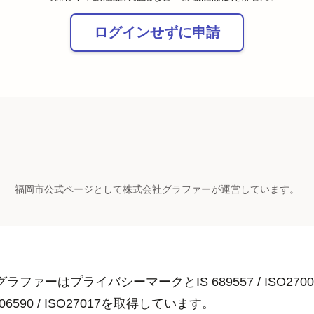
ログインせずに申請
福岡市公式ページとして株式会社グラファーが運営しています。
ラファーはプライバシーマークとIS 689557 / ISO2700
806590 / ISO27017を取得しています。