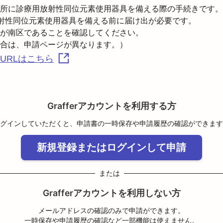
所に診療用放射性同位元素使用器具を備える際の手続きです。

射性同位元素使用器具を備える前に届け出が必要です。
が南区であることを確認してください。

URLはこちら
Grafferアカウントを利用する方
グインしていただくと、申請書の一時保存や申請履歴の確認ができます
新規登録またはログインして申請
または
Grafferアカウントを利用しない方
メールアドレスの確認のみで申請ができます。
一時保存や申請履歴の確認など一部機能は使えません。