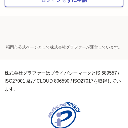
福岡市公式ページとして株式会社グラファーが運営しています。
株式会社グラファーはプライバシーマークとIS 689557 /
ISO27001 及び CLOUD 806590 / ISO27017を取得してい
ます。