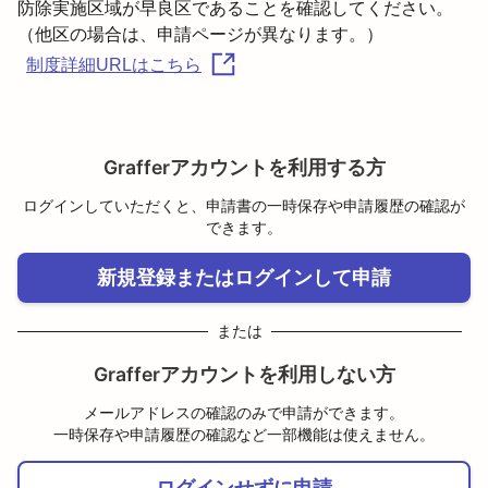
防除実施区域が早良区であることを確認してください。

（他区の場合は、申請ページが異なります。）
制度詳細URLはこちら
Grafferアカウントを利用する方
ログインしていただくと、申請書の一時保存や申請履歴の確認が
できます。
新規登録またはログインして申請
または
Grafferアカウントを利用しない方
メールアドレスの確認のみで申請ができます。
一時保存や申請履歴の確認など一部機能は使えません。
ログインせずに申請