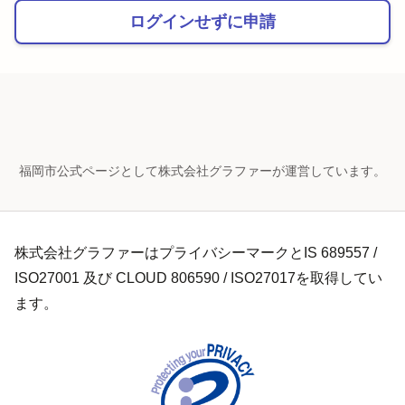
ログインせずに申請
福岡市公式ページとして株式会社グラファーが運営しています。
株式会社グラファーはプライバシーマークとIS 689557 /
ISO27001 及び CLOUD 806590 / ISO27017を取得してい
ます。