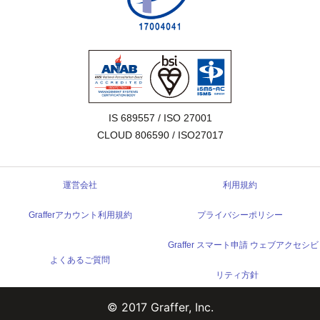
IS 689557 / ISO 27001

CLOUD 806590 / ISO27017
運営会社
利用規約
Grafferアカウント利用規約
プライバシーポリシー
Graffer スマート申請 ウェブアクセシビ
よくあるご質問
リティ方針
© 2017 Graffer, Inc.