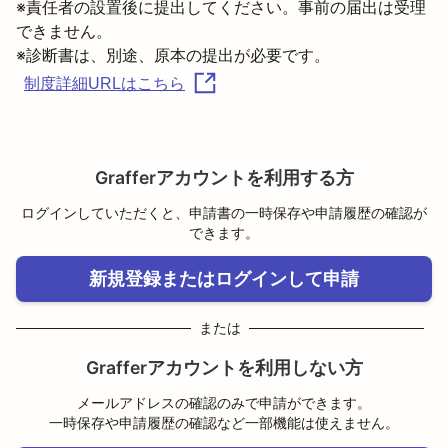
※責任者の設置後に提出してください。事前の届出は受理
できません。

制度詳細URLはこちら
Grafferアカウントを利用する方
ログインしていただくと、申請書の一時保存や申請履歴の確認が
できます。
新規登録またはログインして申請
または
Grafferアカウントを利用しない方
メールアドレスの確認のみで申請ができます。
一時保存や申請履歴の確認など一部機能は使えません。