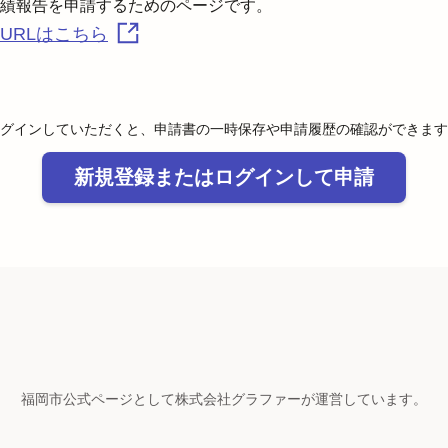
URLはこちら
グインしていただくと、申請書の一時保存や申請履歴の確認ができます
新規登録またはログインして申請
福岡市公式ページとして株式会社グラファーが運営しています。