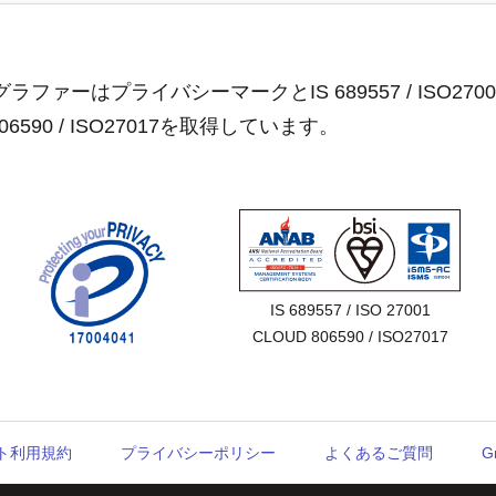
ラファーはプライバシーマークとIS 689557 / ISO2700
806590 / ISO27017を取得しています。
IS 689557 / ISO 27001

CLOUD 806590 / ISO27017
ウント利用規約
プライバシーポリシー
よくあるご質問
G