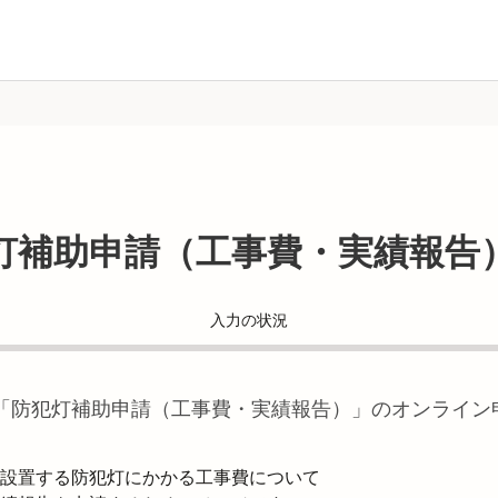
灯補助申請（工事費・実績報告
入力の状況
「
防犯灯補助申請（工事費・実績報告）
」のオンライン
設置する防犯灯にかかる工事費について
