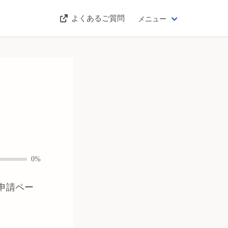
よくあるご質問
メニュー
）
0%
申請ペー