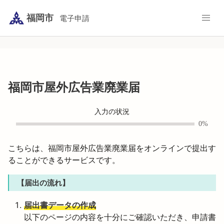
福岡市
電子申請
福岡市屋外広告業廃業届
入力の状況
0%
こちらは、福岡市屋外広告業廃業届をオンラインで提出す
ることができるサービスです。
【届出の流れ】
届出書データの作成
以下のページの内容を十分にご確認いただき、申請書