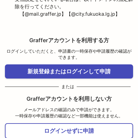
除を行ってください。
【@mail.graffer.jp】【@city.fukuoka.lg.jp】
Grafferアカウントを利用する方
ログインしていただくと、申請書の一時保存や申請履歴の確認が
できます。
新規登録またはログインして申請
または
Grafferアカウントを利用しない方
メールアドレスの確認のみで申請ができます。
一時保存や申請履歴の確認など一部機能は使えません。
ログインせずに申請