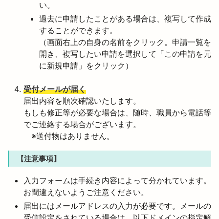
い。
過去に申請したことがある場合は、複写して作成
することができます。
（画面右上の自身の名前をクリック。申請一覧を
開き、複写したい申請を選択して「この申請を元
に新規申請」をクリック）
受付メールが届く
届出内容を順次確認いたします。
もしも修正等が必要な場合は、随時、職員から電話等
でご連絡する場合がございます。
※送付物はありません。
【注意事項】
入力フォームは手続き内容によって分かれています。
お間違えないようご注意ください。
届出にはメールアドレスの入力が必要です。メールの
受信設定をされている場合は、以下ドメインの指定解