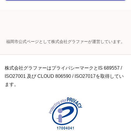
福岡市公式ページとして株式会社グラファーが運営しています。
株式会社グラファーはプライバシーマークとIS 689557 /
ISO27001 及び CLOUD 806590 / ISO27017を取得してい
ます。