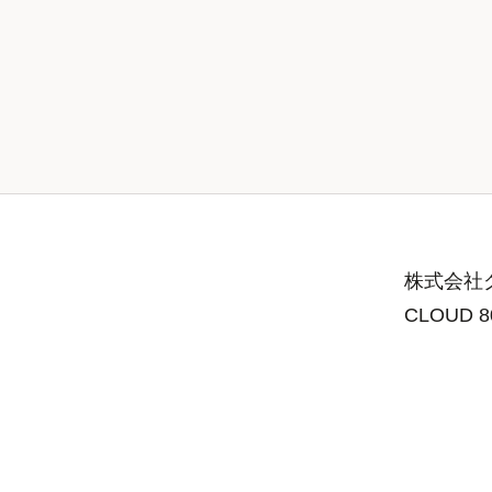
株式会社グ
CLOUD 