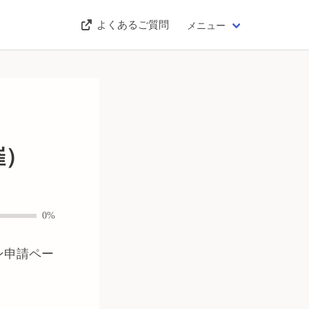
よくあるご質問
メニュー
催）
0%
ン申請ペー