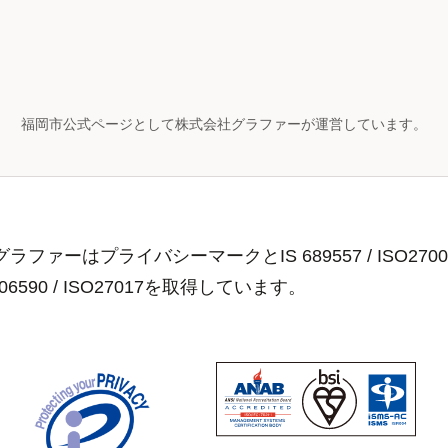
福岡市公式ページとして株式会社グラファーが運営しています。
ラファーはプライバシーマークとIS 689557 / ISO2700
806590 / ISO27017を取得しています。