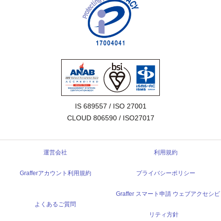
IS 689557 / ISO 27001

CLOUD 806590 / ISO27017
運営会社
利用規約
Grafferアカウント利用規約
プライバシーポリシー
Graffer スマート申請 ウェブアクセシビ
よくあるご質問
リティ方針