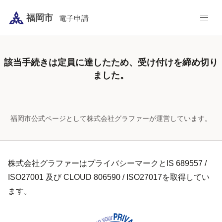
福岡市
電子申請
該当手続き
は定員に達したため、受け付けを締め切り
ました。
福岡市公式ページとして株式会社グラファーが運営しています。
株式会社グラファーはプライバシーマークとIS 689557 /
ISO27001 及び CLOUD 806590 / ISO27017を取得してい
ます。