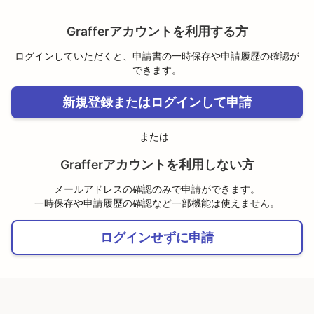
Grafferアカウントを利用する方
ログインしていただくと、申請書の一時保存や申請履歴の確認が
できます。
新規登録またはログインして申請
または
Grafferアカウントを利用しない方
メールアドレスの確認のみで申請ができます。
一時保存や申請履歴の確認など一部機能は使えません。
ログインせずに申請