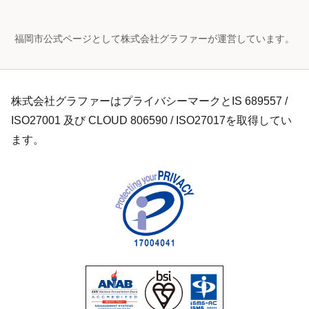
福岡市公式ページとして株式会社グラファーが運営しています。
株式会社グラファーはプライバシーマークとIS 689557 /
ISO27001 及び CLOUD 806590 / ISO27017を取得してい
ます。