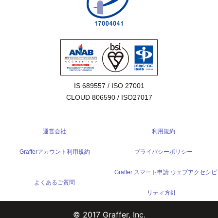
IS 689557 / ISO 27001

CLOUD 806590 / ISO27017
運営会社
利用規約
Grafferアカウント利用規約
プライバシーポリシー
Graffer スマート申請 ウェブアクセシビ
よくあるご質問
リティ方針
© 2017 Graffer, Inc.