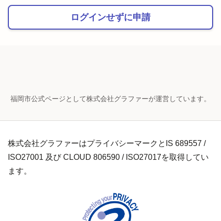
ログインせずに申請
福岡市公式ページとして株式会社グラファーが運営しています。
株式会社グラファーはプライバシーマークとIS 689557 /
ISO27001 及び CLOUD 806590 / ISO27017を取得してい
ます。