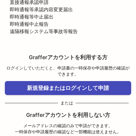
　直接通報承認申請

　即時通報等承認内容変更届出

　即時通報等中止届出

　即時通報中止報告

　遠隔移報システム等事故等報告
Grafferアカウントを利用する方
ログインしていただくと、申請書の一時保存や申請履歴の確認が
できます。
新規登録またはログインして申請
または
Grafferアカウントを利用しない方
メールアドレスの確認のみで申請ができます。
一時保存や申請履歴の確認など一部機能は使えません。