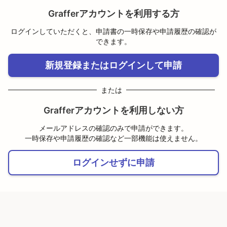
Grafferアカウントを利用する方
ログインしていただくと、申請書の一時保存や申請履歴の確認が
できます。
新規登録またはログインして申請
または
Grafferアカウントを利用しない方
メールアドレスの確認のみで申請ができます。
一時保存や申請履歴の確認など一部機能は使えません。
ログインせずに申請