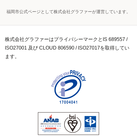
福岡市公式ページとして株式会社グラファーが運営しています。
株式会社グラファーはプライバシーマークとIS 689557 /
ISO27001 及び CLOUD 806590 / ISO27017を取得してい
ます。