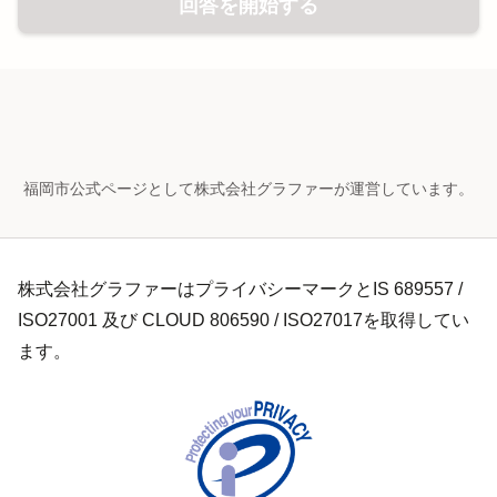
回答を開始する
福岡市公式ページとして株式会社グラファーが運営しています。
株式会社グラファーはプライバシーマークとIS 689557 /
ISO27001 及び CLOUD 806590 / ISO27017を取得してい
ます。