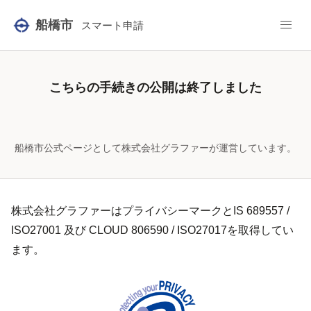
船橋市
スマート申請
こちらの手続きの公開は終了しました
船橋市公式ページとして株式会社グラファーが運営しています。
株式会社グラファーはプライバシーマークとIS 689557 /
ISO27001 及び CLOUD 806590 / ISO27017を取得してい
ます。