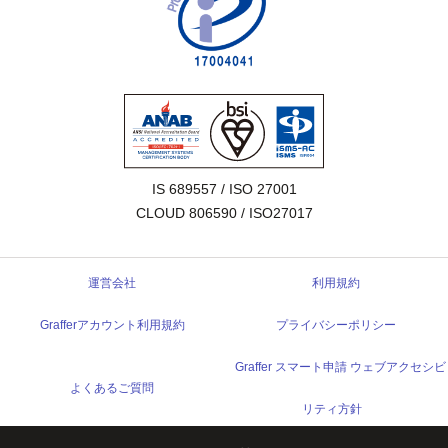
IS 689557 / ISO 27001

CLOUD 806590 / ISO27017
運営会社
利用規約
Grafferアカウント利用規約
プライバシーポリシー
Graffer スマート申請 ウェブアクセシビ
よくあるご質問
リティ方針