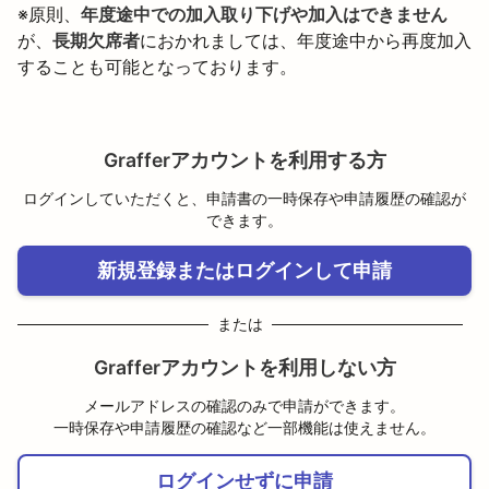
※原則、
年度途中での加入取り下げや加入はできません
が、
長期欠席者
におかれましては、年度途中から再度加入
することも可能となっております。
Grafferアカウントを利用する方
ログインしていただくと、申請書の一時保存や申請履歴の確認が
できます。
新規登録またはログインして申請
または
Grafferアカウントを利用しない方
メールアドレスの確認のみで申請ができます。
一時保存や申請履歴の確認など一部機能は使えません。
ログインせずに申請