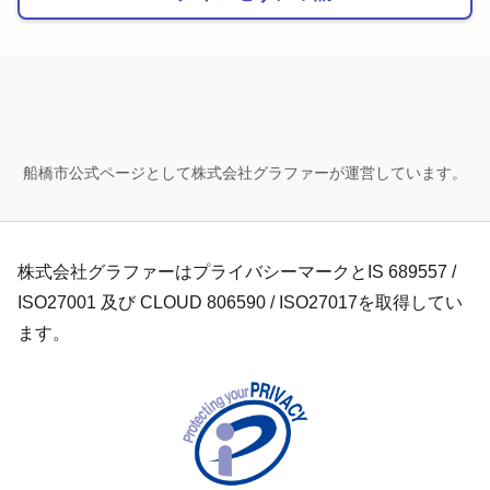
船橋市公式ページとして株式会社グラファーが運営しています。
株式会社グラファーはプライバシーマークとIS 689557 /
ISO27001 及び CLOUD 806590 / ISO27017を取得してい
ます。