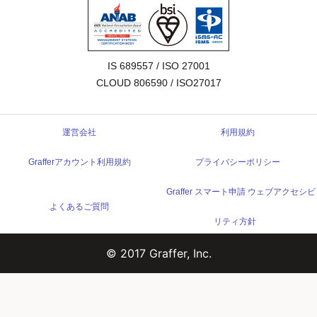
IS 689557 / ISO 27001

CLOUD 806590 / ISO27017
運営会社
利用規約
Grafferアカウント利用規約
プライバシーポリシー
Graffer スマート申請 ウェブアクセシビ
よくあるご質問
リティ方針
© 2017 Graffer, Inc.