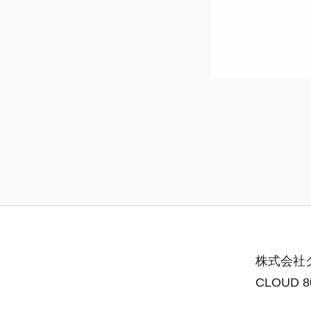
株式会社グ
CLOUD 