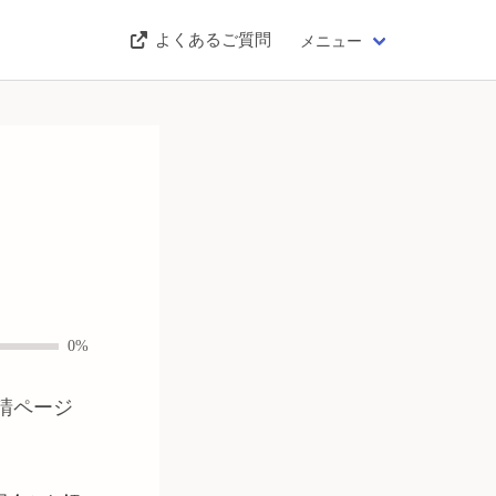
よくあるご質問
メニュー
0%
請ページ