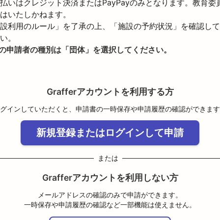
払いはクレジット決済またはPayPayのみとなります。教育委
はいたしかねます。

設利用のルール」を了承の上、「施設の予約状況」を確認して
の申請者の種別は「団体」を選択してください。
Grafferアカウントを利用する方
グインしていただくと、申請書の一時保存や申請履歴の確認ができます
新規登録またはログインして申請
または
Grafferアカウントを利用しない方
メールアドレスの確認のみで申請ができます。
一時保存や申請履歴の確認など一部機能は使えません。