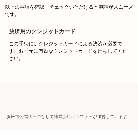
以下の事項を確認・チェックいただけると申請がスムーズ
です。
決済用のクレジットカード
この手続にはクレジットカードによる決済が必要で
す。お手元に有効なクレジットカードを用意してくだ
さい。
浜松市公式ページとして株式会社グラファーが運営しています。