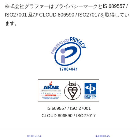
株式会社グラファーはプライバシーマークとIS 689557 /
ISO27001 及び CLOUD 806590 / ISO27017を取得してい
ます。
IS 689557 / ISO 27001

CLOUD 806590 / ISO27017