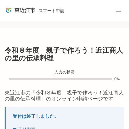
東近江市
スマート申請
令和８年度 親子で作ろう！近江商人
の里の伝承料理
入力の状況
0%
東近江市
の「
令和８年度 親子で作ろう！近江商人
の里の伝承料理
」のオンライン申請ページです。
受付は終了しました。