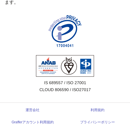
ます。
IS 689557 / ISO 27001

CLOUD 806590 / ISO27017
運営会社
利用規約
Grafferアカウント利用規約
プライバシーポリシー