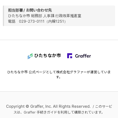
担当部署 / お問い合わせ先
ひたちなか市 総務部 人事課 行政改革推進室
電話 029-273-0111（内線1251）
ひたちなか市
ひたちなか市
公式ページとして株式会社グラファーが運営していま
す。
Copyright © Graffer, Inc. All Rights Reserved.
/ このサービ
スは、Graffer 手続きガイドを利用して構築されています。