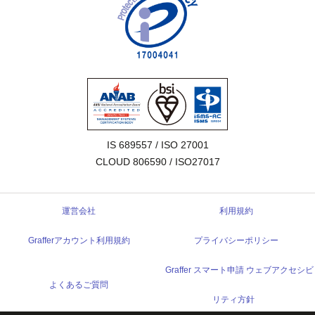
IS 689557 / ISO 27001

CLOUD 806590 / ISO27017
運営会社
利用規約
Grafferアカウント利用規約
プライバシーポリシー
Graffer スマート申請 ウェブアクセシビ
よくあるご質問
リティ方針