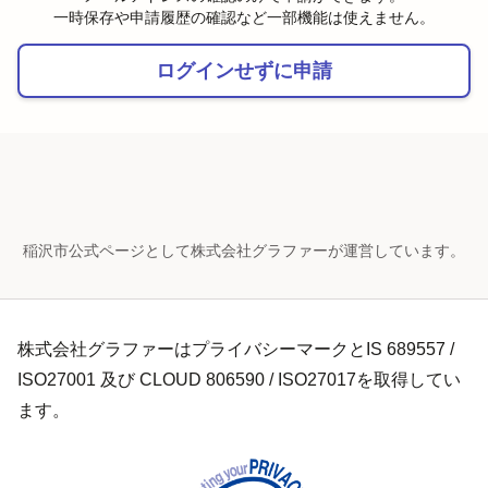
一時保存や申請履歴の確認など一部機能は使えません。
ログインせずに申請
稲沢市公式ページとして株式会社グラファーが運営しています。
株式会社グラファーはプライバシーマークとIS 689557 /
ISO27001 及び CLOUD 806590 / ISO27017を取得してい
ます。