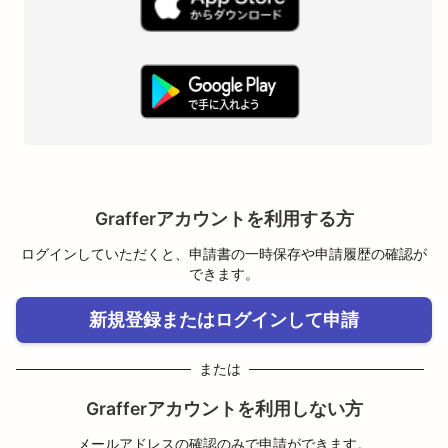
Grafferアカウントを利用する方
ログインしていただくと、申請書の一時保存や申請履歴の確認が
できます。
新規登録またはログインして申請
または
Grafferアカウントを利用しない方
メールアドレスの確認のみで申請ができます。