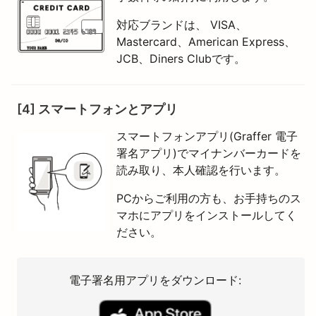
対応ブランドは、 VISA、
Mastercard、American Express、
JCB、Diners Clubです。
[4] スマートフォンとアプリ
スマートフォンアプリ(Graffer 電子
署名アプリ)でマイナンバーカードを
読み取り、本人確認を行います。
PCからご利用の方も、お手持ちのス
マホにアプリをインストールしてく
ださい。
電子署名用アプリをダウンロード: