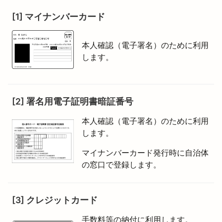
[1] マイナンバーカード
本人確認（電子署名）のために利用
します。
[2] 署名用電子証明書暗証番号
本人確認（電子署名）のために利用
します。
マイナンバーカード発行時に自治体
の窓口で登録します。
[3] クレジットカード
手数料等の納付に利用します。