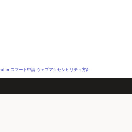
raffer スマート申請 ウェブアクセシビリティ方針