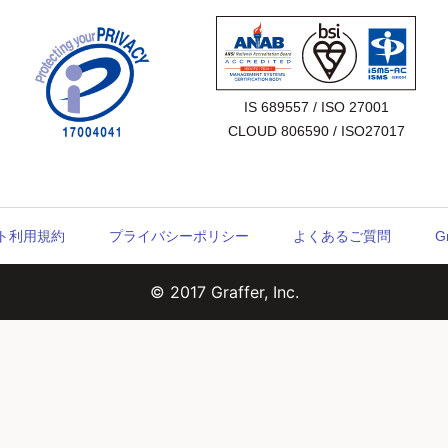
IS 689557 / ISO 27001

CLOUD 806590 / ISO27017
ウント利用規約
プライバシーポリシー
よくあるご質問
G
© 2017 Graffer, Inc.