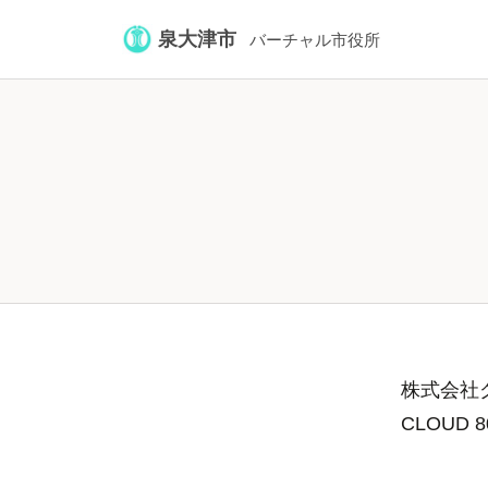
泉大津市
バーチャル市役所
株式会社グ
CLOUD 