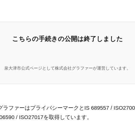
こちらの手続きの公開は終了しました
泉大津市公式ページとして株式会社グラファーが運営しています。
ラファーはプライバシーマークとIS 689557 / ISO2700
806590 / ISO27017を取得しています。