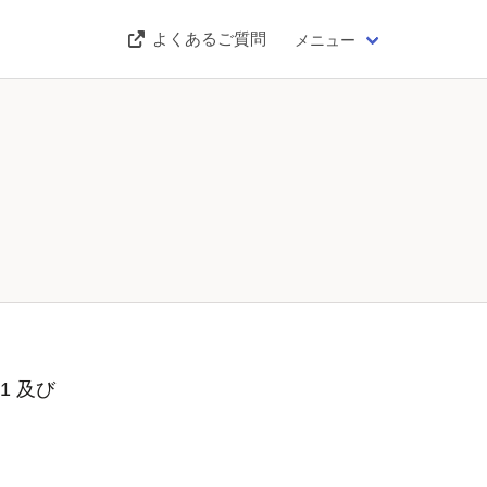
よくあるご質問
メニュー
1 及び