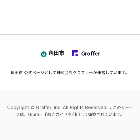
角田市
角田市
公式ページとして株式会社グラファーが運営しています。
Copyright © Graffer, Inc. All Rights Reserved.
/ このサービ
スは、Graffer 手続きガイドを利用して構築されています。