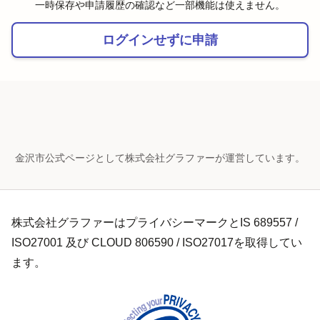
一時保存や申請履歴の確認など一部機能は使えません。
ログインせずに申請
金沢市公式ページとして株式会社グラファーが運営しています。
株式会社グラファーはプライバシーマークとIS 689557 /
ISO27001 及び CLOUD 806590 / ISO27017を取得してい
ます。