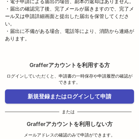
・電子申請による届出の場合、副本の返却はありません。

・届出の確認完了後、完了メールが届きますので、完了メ
ール又は申請詳細画面と提出した届出を保管してくださ
い。

・届出に不備がある場合、電話等により、消防から連絡が
あります。
Grafferアカウントを利用する方
ログインしていただくと、申請書の一時保存や申請履歴の確認が
できます。
新規登録またはログインして申請
または
Grafferアカウントを利用しない方
メールアドレスの確認のみで申請ができます。