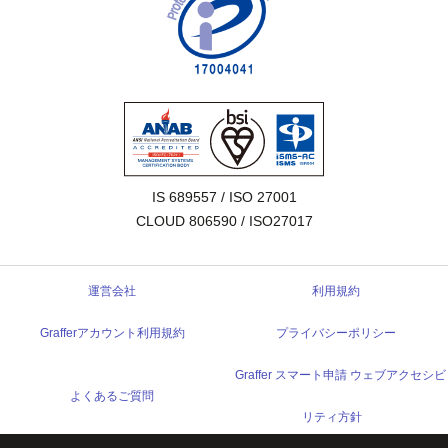
IS 689557 / ISO 27001

CLOUD 806590 / ISO27017
運営会社
利用規約
Grafferアカウント利用規約
プライバシーポリシー
Graffer スマート申請 ウェブアクセシビ
よくあるご質問
リティ方針